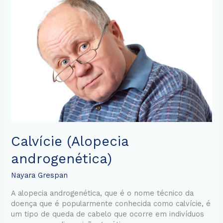
(Alopecia
androgenética)
Calvície (Alopecia
androgenética)
Nayara Grespan
A alopecia androgenética, que é o nome técnico da
doença que é popularmente conhecida como calvície, é
um tipo de queda de cabelo que ocorre em indivíduos