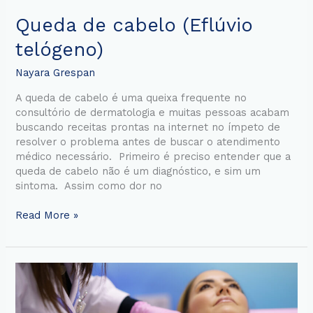
Queda de cabelo (Eflúvio
telógeno)
Nayara Grespan
A queda de cabelo é uma queixa frequente no
consultório de dermatologia e muitas pessoas acabam
buscando receitas prontas na internet no ímpeto de
resolver o problema antes de buscar o atendimento
médico necessário. Primeiro é preciso entender que a
queda de cabelo não é um diagnóstico, e sim um
sintoma. Assim como dor no
Read More »
Hiperidrose
(suor
excessivo)