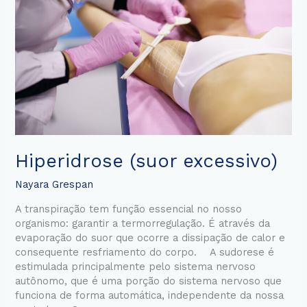
Hiperidrose (suor excessivo)
Nayara Grespan
A transpiração tem função essencial no nosso
organismo: garantir a termorregulação. É através da
evaporação do suor que ocorre a dissipação de calor e
consequente resfriamento do corpo. A sudorese é
estimulada principalmente pelo sistema nervoso
autônomo, que é uma porção do sistema nervoso que
funciona de forma automática, independente da nossa