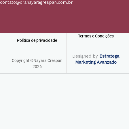
contato@dranayaragrespan.com.br
Termos e Condições
Política de privacidade
Designed by
Estratega
Copyright ©Nayara Crespan
Marketing Avanzado
2026