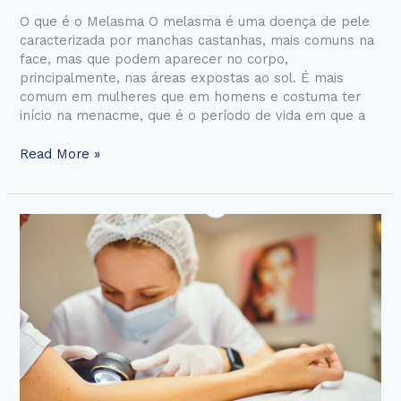
O que é o Melasma O melasma é uma doença de pele
caracterizada por manchas castanhas, mais comuns na
face, mas que podem aparecer no corpo,
principalmente, nas áreas expostas ao sol. É mais
comum em mulheres que em homens e costuma ter
início na menacme, que é o período de vida em que a
Read More »
Siringoma