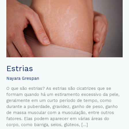
Estrias
Nayara Grespan
O que são estrias? As estrias são cicatrizes que se
formam quando há um estiramento excessivo da pele,
geralmente em um curto período de tempo, como
durante a puberdade, gravidez, ganho de peso, ganho
de massa muscular com a musculação, entre outros
fatores. Elas podem aparecer em várias áreas do
corpo, como barriga, seios, glúteos, […]