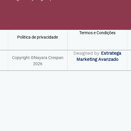
Termos e Condições
Política de privacidade
Designed by
Estratega
Copyright ©Nayara Crespan
Marketing Avanzado
2026