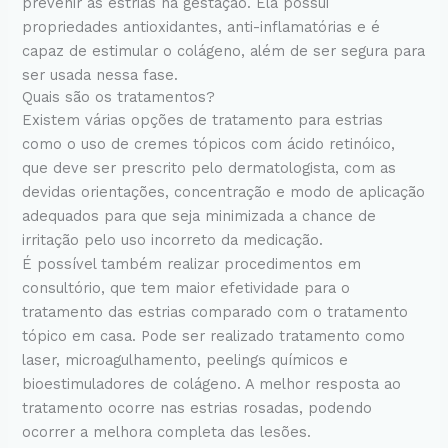
prevenir as estrias na gestação. Ela possui
propriedades antioxidantes, anti-inflamatórias e é
capaz de estimular o colágeno, além de ser segura para
ser usada nessa fase.
Quais são os tratamentos?
Existem várias opções de tratamento para estrias
como o uso de cremes tópicos com ácido retinóico,
que deve ser prescrito pelo dermatologista, com as
devidas orientações, concentração e modo de aplicação
adequados para que seja minimizada a chance de
irritação pelo uso incorreto da medicação.
É possível também realizar procedimentos em
consultório, que tem maior efetividade para o
tratamento das estrias comparado com o tratamento
tópico em casa. Pode ser realizado tratamento como
laser, microagulhamento, peelings químicos e
bioestimuladores de colágeno. A melhor resposta ao
tratamento ocorre nas estrias rosadas, podendo
ocorrer a melhora completa das lesões.